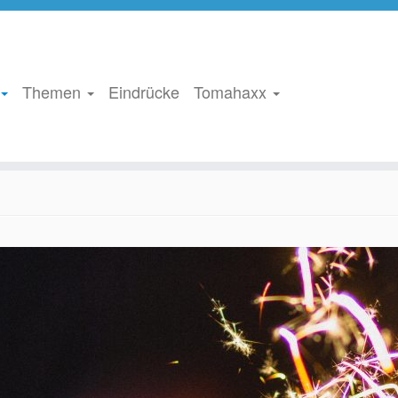
Themen
Eindrücke
Tomahaxx