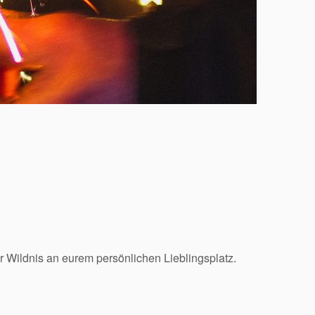
er Wildnis an eurem persönlichen Lieblingsplatz.