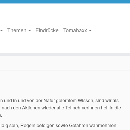
Themen
Eindrücke
Tomahaxx
 und in und von der Natur gelerntem Wissen, sind wir als
nach den Aktionen wieder alle TeilnehmerInnen heil in die
.
duldig sein, Regeln befolgen sowie Gefahren wahrnehmen