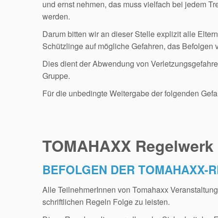
und ernst nehmen, das muss vielfach bei jedem Tre
werden.
Darum bitten wir an dieser Stelle explizit alle Elt
Schützlinge auf mögliche Gefahren, das Befolgen
Dies dient der Abwendung von Verletzungsgefahren
Gruppe.
Für die unbedingte Weitergabe der folgenden Gef
TOMAHAXX Regelwerk 
BEFOLGEN DER TOMAHAXX-
Alle TeilnehmerInnen von Tomahaxx Veranstaltunge
schriftlichen Regeln Folge zu leisten.