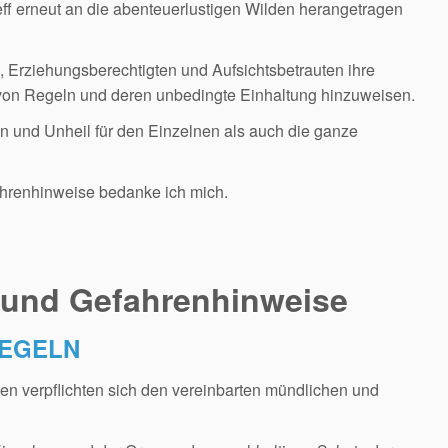
ff erneut an die abenteuerlustigen Wilden herangetragen
ern, Erziehungsberechtigten und Aufsichtsbetrauten ihre
 von Regeln und deren unbedingte Einhaltung hinzuweisen.
 und Unheil für den Einzelnen als auch die ganze
ahrenhinweise bedanke ich mich.
und Gefahrenhinweise
REGELN
n verpflichten sich den vereinbarten mündlichen und