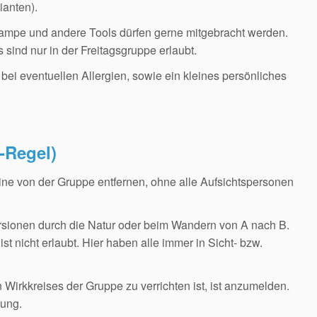
ianten).
ampe und andere Tools dürfen gerne mitgebracht werden.
sind nur in der Freitagsgruppe erlaubt.
bei eventuellen Allergien, sowie ein kleines persönliches
Regel)
eine von der Gruppe entfernen, ohne alle Aufsichtspersonen
rsionen durch die Natur oder beim Wandern von A nach B.
ist nicht erlaubt. Hier haben alle immer in Sicht- bzw.
 Wirkkreises der Gruppe zu verrichten ist, ist anzumelden.
tung.