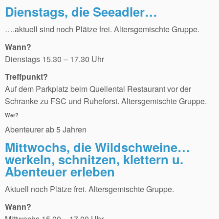
Dienstags, die Seeadler…
….aktuell sind noch Plätze frei. Altersgemischte Gruppe.
Wann?
Dienstags 15.30 – 17.30 Uhr
Treffpunkt?
Auf dem Parkplatz beim Quellental Restaurant vor der
Schranke zu FSC und Ruheforst. Altersgemischte Gruppe.
Wer?
Abenteurer ab 5 Jahren
Mittwochs, die Wildschweine…
werkeln, schnitzen, klettern u.
Abenteuer erleben
Aktuell noch Plätze frei. Altersgemischte Gruppe.
Wann?
Mittwochs 15.00 – 17.00 Uhr