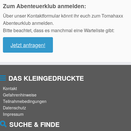
Zum Abenteuerklub anmelden:
Über unser Kontaktformular könnt ihr euch zum Tomahaxx
Abenteurklub anmelden.
Bitte beachtet, dass es manchmal eine Warteliste gibt:
Jetzt anfragen!
DAS KLEINGEDRUCKTE
Kontakt
Gefahrenhinweise
Teilnahmebedingungen
Datenschutz
Impressum
SUCHE & FINDE