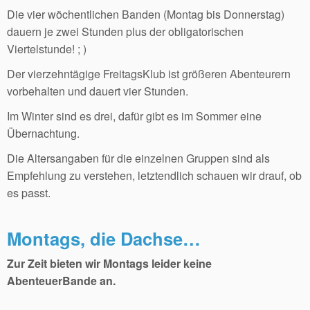
Die vier wöchentlichen Banden (Montag bis Donnerstag)
dauern je zwei Stunden plus der obligatorischen
Viertelstunde! ; )
Der vierzehntägige FreitagsKlub ist größeren Abenteurern
vorbehalten und dauert vier Stunden.
Im Winter sind es drei, dafür gibt es im Sommer eine
Übernachtung.
Die Altersangaben für die einzelnen Gruppen sind als
Empfehlung zu verstehen, letztendlich schauen wir drauf, ob
es passt.
Montags, die Dachse…
Zur Zeit bieten wir Montags leider keine
AbenteuerBande an.