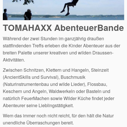
TOMAHAXX AbenteuerBande
Während der zwei Stunden im ganzjährig draußen
stattfindenden Treffs erleben die Kinder Abenteuer aus der
breiten Palette unserer kreativen und wilden Draussen-
Aktivitäten.
Zwischen Schnitzen, Klettern und Hangeln, Steinzeit
(AncientSkills und Survival), Buschmusik
(Naturinstrumentenbau und wilde Lieder), Flossbau,
Keschern und Angeln, Waldwerkeln oder Basteln und
natürlich FeuerMachen sowie Wilder Küche findet jeder
Abenteurer seine Lieblingstätigkeit.
Wem das immer noch nicht reicht, für den hält die Natur
unendliche Überraschungen bereit.