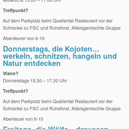
Treffpunkt?
Auf dem Parkplatz beim Quellental Restaurant vor der
Schranke zu FSC und Ruheforst. Altersgemischte Gruppe
Abenteurer von 6-10
Donnerstags, die Kojoten…
werkeln, schnitzen, hangeln und
Natur entdecken
Wann?
Donnerstags 15.30 – 17.30 Uhr
Treffpunkt?
Auf dem Parkplatz beim Quellental Restaurant vor der
Schranke zu FSC und Ruheforst. Altersgemischte Gruppe
Abenteuer von 6-10