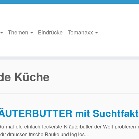
Themen
Eindrücke
Tomahaxx
de Küche
ÄUTERBUTTER mit Suchtfakt
 mal die einfach leckerste Kräuterbutter der Welt probieren 
dir draussen frische Rauke und leg los…